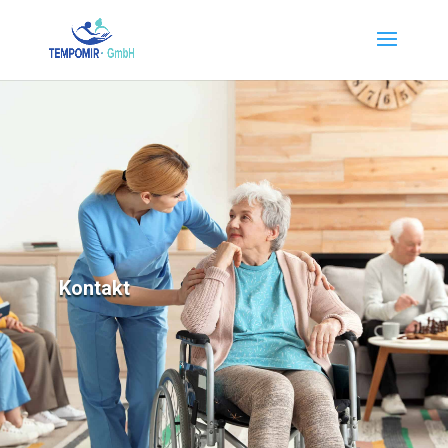
Kontakt