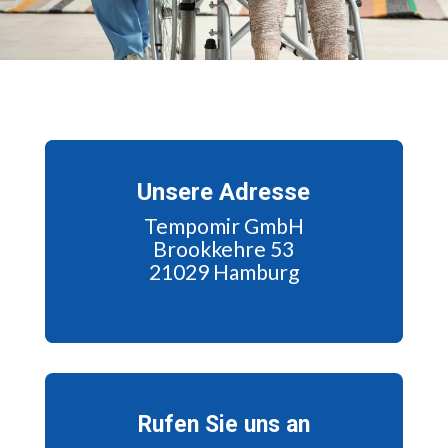
Unsere Adresse
Tempomir GmbH
Brookkehre 53
21029 Hamburg
Rufen Sie uns an