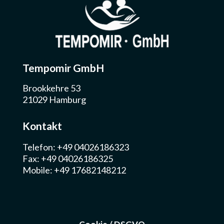
Tempomir GmbH
Brookkehre 53
21029 Hamburg
Kontakt
Telefon: +49 04026186323
Fax: +49 04026186325
Mobile: +49 17682148212